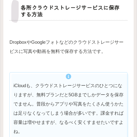
各所クラウドストレージサービスに保存
する方法
DropboxやGoogleフォトなどのクラウドストレージサー
ビスに写真や動画を無料で保存する方法です。
iCloudも、クラウドストレージサービスのひとつにな
りますが、無料プランだと5GBまでしかデータを保存
でません。普段からアプリや写真をたくさん使うかた
は足りなくなってしまう場合が多いです。課金すれば
容量は増やせますが、なるべく安くすませたいですよ
ね。