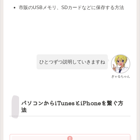
市販のUSBメモリ、SDカードなどに保存する方法
ひとつずつ説明していきますね
ぎゃるちゃん
パソコンからiTunesとiPhoneを繋ぐ方
法