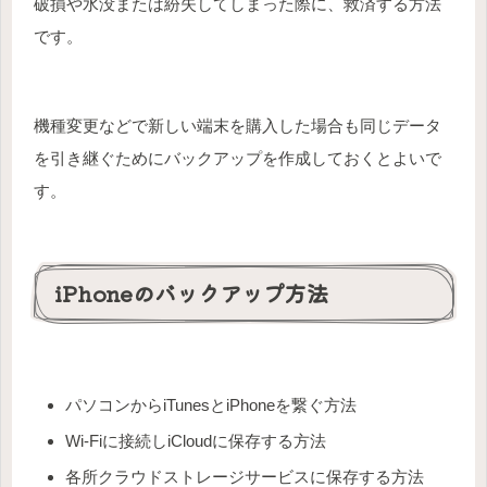
破損や水没または紛失してしまった際に、救済する方法
です。
機種変更などで新しい端末を購入した場合も同じデータ
を引き継ぐためにバックアップを作成しておくとよいで
す。
iPhoneのバックアップ方法
パソコンからiTunesとiPhoneを繋ぐ方法
Wi-Fiに接続しiCloudに保存する方法
各所クラウドストレージサービスに保存する方法