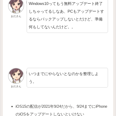
Windows10ってもう無料アップデート終了
しちゃってるしなあ、PCもアップデートす
おださん
るならバックアップしないとだけど、準備
何もしてないんだけど。。
いつまでにやらないとなのかを整理しよ
う。
おださん
iOS15の配信が2021年9/24だから、9/24までにiPhone
のiOSをアップデートしないといけない