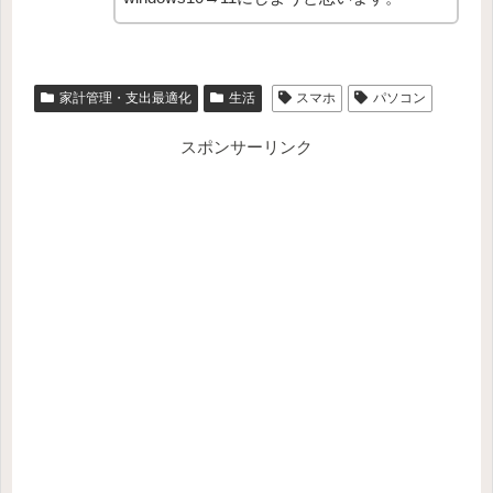
家計管理・支出最適化
生活
スマホ
パソコン
スポンサーリンク