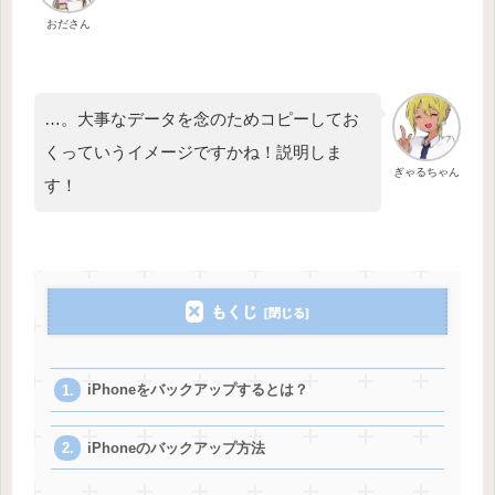
おださん
…。大事なデータを念のためコピーしてお
くっていうイメージですかね！説明しま
ぎゃるちゃん
す！
もくじ
iPhoneをバックアップするとは？
iPhoneのバックアップ方法