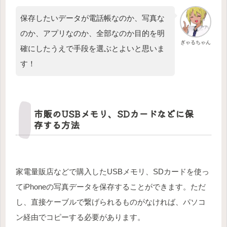
保存したいデータが電話帳なのか、写真な
のか、アプリなのか、全部なのか目的を明
ぎゃるちゃん
確にしたうえで手段を選ぶとよいと思いま
す！
市販のUSBメモリ、SDカードなどに保
存する方法
家電量販店などで購入したUSBメモリ、SDカードを使っ
てiPhoneの写真データを保存することができます。ただ
し、直接ケーブルで繋げられるものがなければ、パソコ
ン経由でコピーする必要があります。