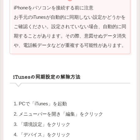
iPhoneをパソコンを接続する前に注意
お手元のiTunesが自動的に同期しない設定かどうかを
ご確認ください。設定されていない場合、自動的に同
期することがあります。その際、意図せぬデータ消失
や、電話帳データなどが重複する可能性があります。
iTunesの同期設定の解除方法
PCで「iTunes」を起動
メニューバーを開き「編集」をクリック
「環境設定」をクリック
「デバイス」をクリック