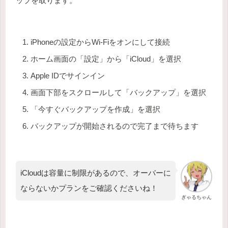
ップを取ります。
iPhoneの設定からWi-Fiをオンにして接続
ホーム画面の「設定」から「iCloud」を選択
Apple IDでサインイン
画面下部をスクロールして「バックアップ」を選択
「今すぐバックアップを作成」を選択
バックアップが開始されるので完了まで待ちます
iCloudは容量に制限があるので、オーバーに
ならないかプランをご確認くださいね！
ぎゃるちゃん