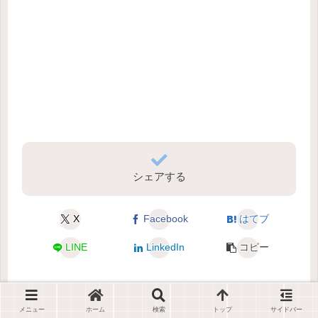
シェアする
X
Facebook
はてブ
LINE
LinkedIn
コピー
メニュー
ホーム
検索
トップ
サイドバー