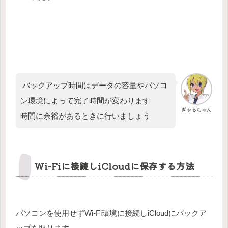
バックアップ時間はデータの容量やパソコ
ン環境によって完了時間が変わります
ぎゃるちゃん
時間に余裕があるときに行いましょう
Wi-Fiに接続しiCloudに保存する方法
パソコンを使用せずWi-Fi環境に接続しiCloudにバックア