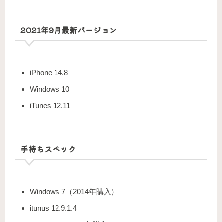
2021年9月最新バージョン
iPhone 14.8
Windows 10
iTunes 12.11
手持ちスペック
Windows 7（2014年購入）
itunus 12.9.1.4