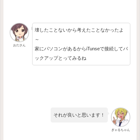
壊したことないから考えたことなかったよ
～
おださん
家にパソコンがあるからiTunseで接続してバ
ックアップとってみるね
それが良いと思います！
ぎゃるちゃん