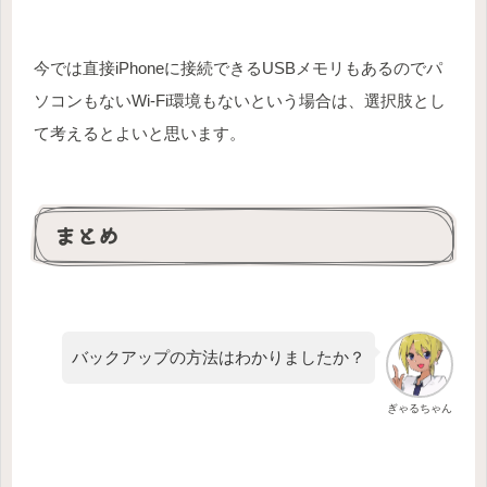
今では直接iPhoneに接続できるUSBメモリもあるのでパ
ソコンもないWi-Fi環境もないという場合は、選択肢とし
て考えるとよいと思います。
まとめ
バックアップの方法はわかりましたか？
ぎゃるちゃん