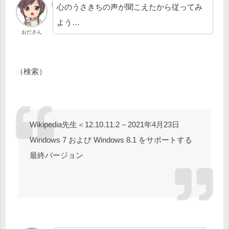
心のうさきちの声が聞こえたから従ってみ
よう…
おださん
（検索）
Wikipedia先生＜12.10.11.2 – 2021年4月23日
Windows 7 および Windows 8.1 をサポートする
最終バージョン