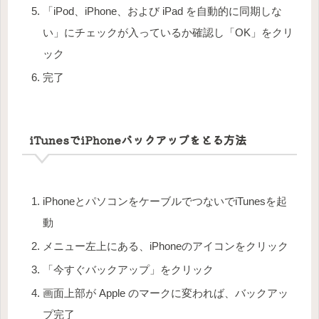
「iPod、iPhone、および iPad を自動的に同期しな
い」にチェックが入っているか確認し「OK」をクリ
ック
完了
iTunesでiPhoneバックアップをとる方法
iPhoneとパソコンをケーブルでつないでiTunesを起
動
メニュー左上にある、iPhoneのアイコンをクリック
「今すぐバックアップ」をクリック
画面上部が Apple のマークに変われば、バックアッ
プ完了