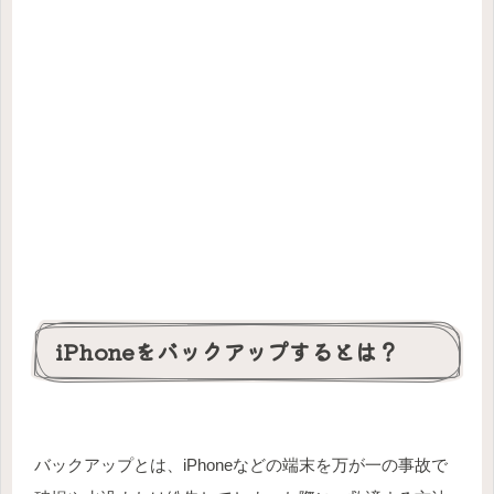
iPhoneをバックアップするとは？
バックアップとは、iPhoneなどの端末を万が一の事故で