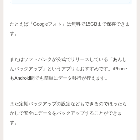
たとえば「Googleフォト」は無料で15GBまで保存できま
す。
またはソフトバンクが公式でリリースしている「あんし
んバックアップ」というアプリもおすすめです。iPhone
もAndroid間でも簡単にデータ移行が行えます。
また定期バックアップの設定などもできるのでほったら
かしで安全にデータをバックアップすることができま
す。