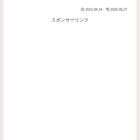
2021.09.24
2026.06.27
スポンサーリンク