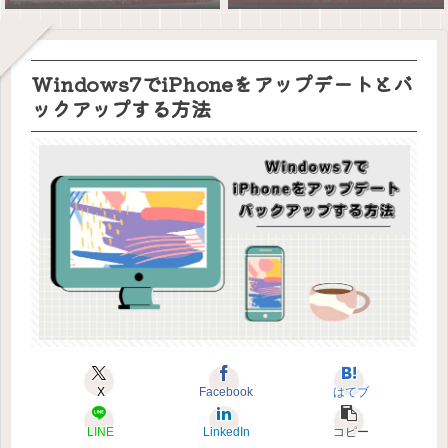
Windows7でiPhoneをアップデートとバ
ックアップする方法
X
Facebook
はてブ
LINE
LinkedIn
コピー