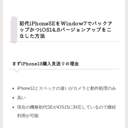
初代iPhoneSEをWindow7でバックア
ップかつiOS14.8バージョンアップをこ
なした方法
まずiPhone13購入見送りの理由
iPhone12とスペックの違いがカメラと動作処理のみ
高い
現在の機種初代SEがiOS15に対応しているので継続
利用が可能