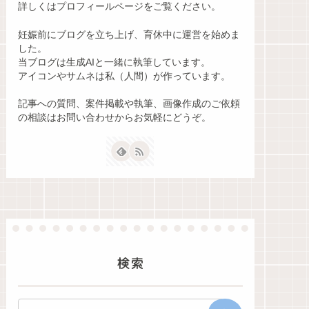
詳しくはプロフィールページをご覧ください。
妊娠前にブログを立ち上げ、育休中に運営を始めま
した。
当ブログは生成AIと一緒に執筆しています。
アイコンやサムネは私（人間）が作っています。
記事への質問、案件掲載や執筆、画像作成のご依頼
の相談はお問い合わせからお気軽にどうぞ。
検索