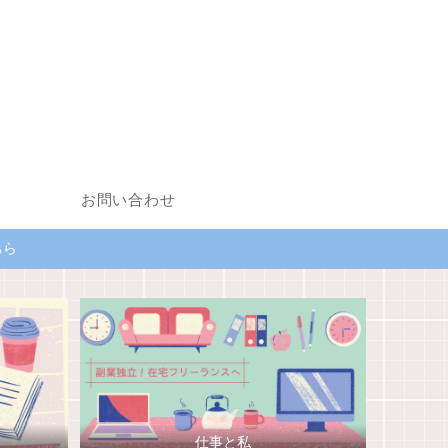
お問い合わせ
ちら
仕事と私