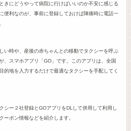
ときにどうやって病院に行けばいいのか不安に感じる
に便利なのが、事前に登録しておけば陣痛時に電話一
。
しい時や、産後の赤ちゃんとの移動でタクシーを呼ぶ
が、スマホアプリ「GO」です。このアプリは、全国
目的地を入力するだけで最適なタクシーを手配してく
クシー２社登録とGOアプリをDLして併用して利用し
クーポン情報などを紹介します。