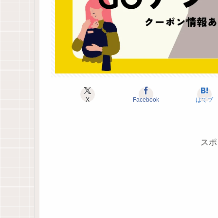
X
Facebook
はてブ
スポ