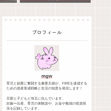
プロフィール
mgw
育児と副業に奮闘する兼業主婦が、FIREを達成する
ための資産形成戦略と生活の知恵を発信します！
旦那と子どもと埼玉に住んでいます。
妊娠〜出産、育児の体験談や、お金や勉強の投資状
況を記録しています。