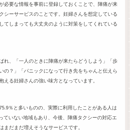
が必要な情報を事前に登録しておくことで、陣痛が来
クシーサービスのことです。妊婦さんを想定している
してしまっても大丈夫のように対策をしてくれている
ばれ、「一人のときに陣痛が来たらどうしよう」「歩
いの？」「パニックになって行き先をちゃんと伝えら
抱える妊婦さんの強い味方となっています。
5.9％と多いものの、実際に利用したことがある人は
走っていない地域もあり、今後、陣痛タクシーの対応エ
はまだまだ増えそうなサービスです。