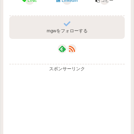
LINE
LinkedIn
コピー
mgwをフォローする
スポンサーリンク