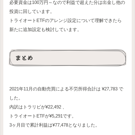
必要資金は100万円～なので利益で超えた分は出金し他の
投資に回しています。
トライオートETFのアレンジ設定について理解できたら
新たに追加設定も検討しています。
まとめ
2021年11月の自動売買による不労所得合計は ¥27,783 で
した。
内訳はトラリピが¥22,492 、
トライオートETFが¥5,291です。
3ヶ月目で累計利益は¥77,478となりました。