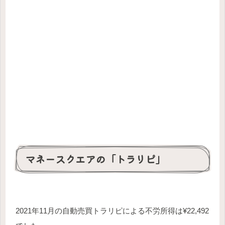
マネースクエアの「トラリピ」
2021年11月の自動売買トラリピによる不労所得は¥22,492