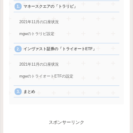
マネースクエアの「トラリピ」
2021年11月の口座状況
mgwのトラリピ設定
インヴァスト証券の「トライオートETF」
2021年11月の口座状況
mgwのトライオートETFの設定
まとめ
スポンサーリンク