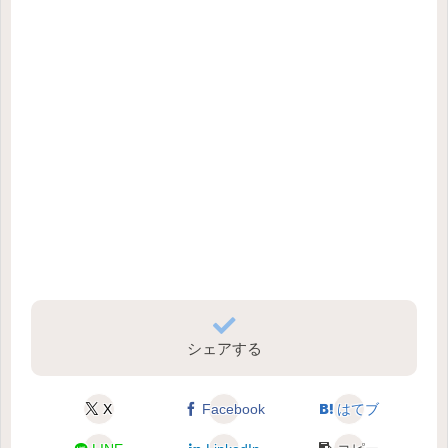
シェアする
X
Facebook
はてブ