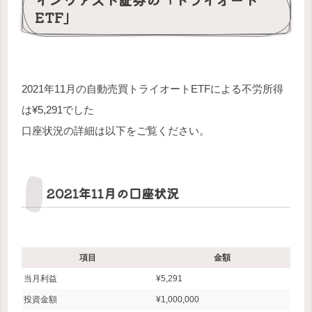
ETF」
2021年11月の自動売買トライオートETFによる不労所得
は¥5,291でした
口座状況の詳細は以下をご覧ください。
2021年11月の口座状況
項目
金額
当月利益
¥5,291
投資金額
¥1,000,000