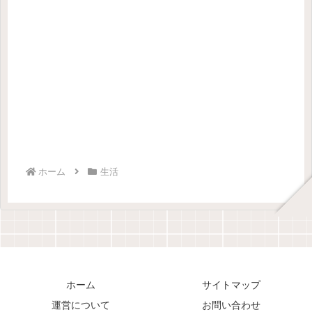
ホーム
生活
ホーム
サイトマップ
運営について
お問い合わせ