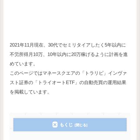
2021年11月現在、30代でセミリタイアしたく5年以内に
不労所得月10万、10年以内に20万稼げるように計画を進
めています。
このページではマネースクエアの「トラリピ」インヴァ
スト証券の「トライオートETF」の自動売買の運用結果
を掲載しています。
もくじ