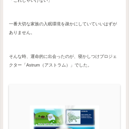
「これじゃいけない」
一番大切な家族の入眠環境を疎かにしていていいはずが
ありません。
そんな時、運命的に出会ったのが、寝かしつけプロジェ
クター「Astrum（アストラム）」でした。