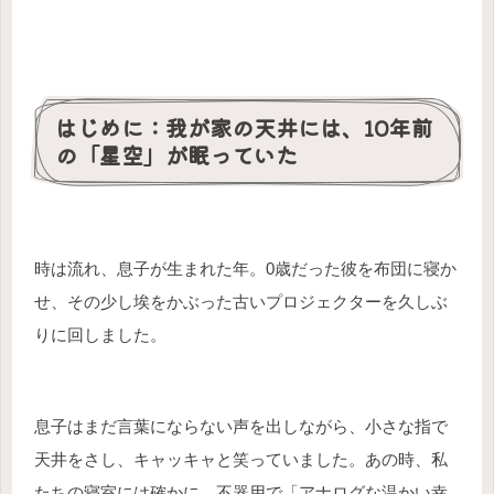
はじめに：我が家の天井には、10年前
の「星空」が眠っていた
時は流れ、息子が生まれた年。0歳だった彼を布団に寝か
せ、その少し埃をかぶった古いプロジェクターを久しぶ
りに回しました。
息子はまだ言葉にならない声を出しながら、小さな指で
天井をさし、キャッキャと笑っていました。あの時、私
たちの寝室には確かに、不器用で「アナログな温かい幸