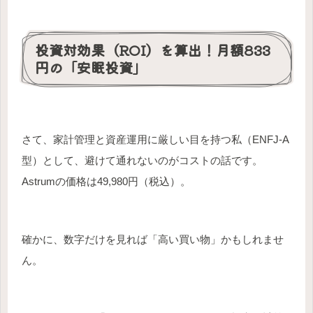
投資対効果（ROI）を算出！月額833
円の「安眠投資」
さて、家計管理と資産運用に厳しい目を持つ私（ENFJ-A
型）として、避けて通れないのがコストの話です。
Astrumの価格は49,980円（税込）。
確かに、数字だけを見れば「高い買い物」かもしれませ
ん。