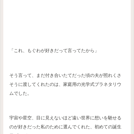
「これ、もぐわが好きだって言ってたから」
そう言って、まだ付き合いたてだった頃の夫が照れくさ
そうに渡してくれたのは、家庭用の光学式プラネタリウ
ムでした。
宇宙や星空、目に見えないほど遠い世界に想いを馳せる
のが好きだった私のために選んでくれた、初めての誕生