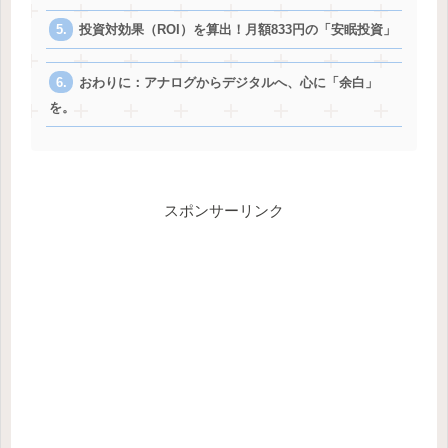
投資対効果（ROI）を算出！月額833円の「安眠投資」
おわりに：アナログからデジタルへ、心に「余白」
を。
スポンサーリンク