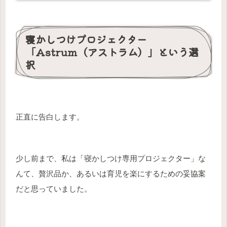
寝かしつけプロジェクター
「Astrum（アストラム）」という選
択
正直に告白します。
少し前まで、私は「寝かしつけ専用プロジェクター」な
んて、贅沢品か、あるいは育児を楽にするための妥協案
だと思っていました。