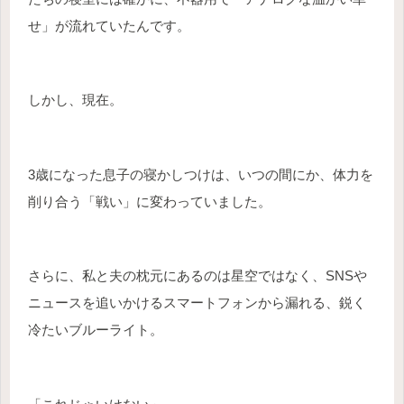
せ」が流れていたんです。
しかし、現在。
3歳になった息子の寝かしつけは、いつの間にか、体力を
削り合う「戦い」に変わっていました。
さらに、私と夫の枕元にあるのは星空ではなく、SNSや
ニュースを追いかけるスマートフォンから漏れる、鋭く
冷たいブルーライト。