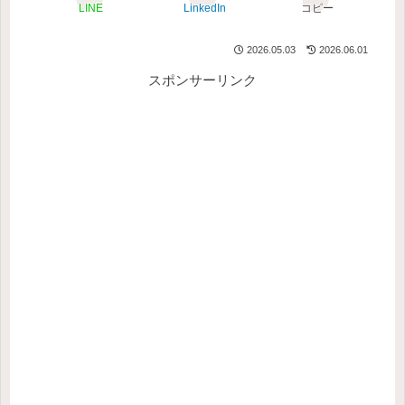
LINE
LinkedIn
コピー
2026.05.03
2026.06.01
スポンサーリンク