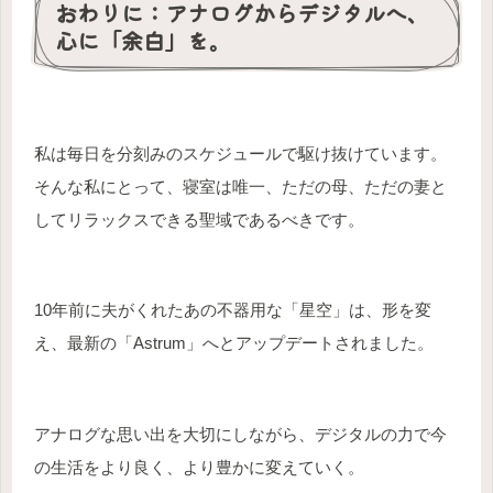
おわりに：アナログからデジタルへ、
心に「余白」を。
私は毎日を分刻みのスケジュールで駆け抜けています。
そんな私にとって、寝室は唯一、ただの母、ただの妻と
してリラックスできる聖域であるべきです。
10年前に夫がくれたあの不器用な「星空」は、形を変
え、最新の「Astrum」へとアップデートされました。
アナログな思い出を大切にしながら、デジタルの力で今
の生活をより良く、より豊かに変えていく。