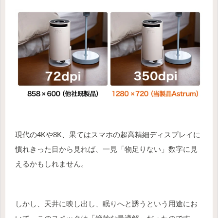
現代の4Kや8K、果てはスマホの超高精細ディスプレイに
慣れきった目から見れば、一見「物足りない」数字に見
えるかもしれません。
しかし、天井に映し出し、眠りへと誘うという用途にお