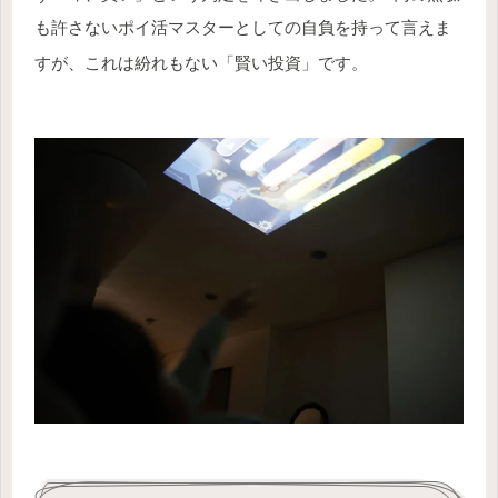
も許さないポイ活マスターとしての自負を持って言えま
すが、これは紛れもない「賢い投資」です
。