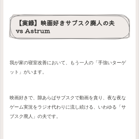
【実録】映画好きサブスク廃人の夫
vs Astrum
我が家の寝室改善において、もう一人の「手強いターゲ
ット」がいます。
映画好きで、隙あらばサブスクで動画を貪り、夜な夜な
ゲーム実況をラジオ代わりに流し続ける、いわゆる「サ
ブスク廃人」の夫です。