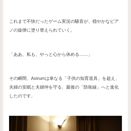
これまで不快だったゲーム実況の騒音が、穏やかなピア
ノの旋律に塗り替えられていく。
「ああ、私も、やっと心から休める……」
その瞬間、Astrumは単なる「子供の知育道具」を超え、
夫婦の安眠と夫婦仲を守る、最後の「防衛線」へと進化
したのです。