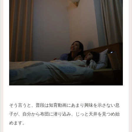
そう言うと、普段は知育動画にあまり興味を示さない息
子が、自分から布団に潜り込み、じっと天井を見つめ始
めます。