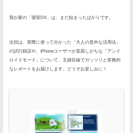
我が家の「寝室DX」は、まだ始まったばかりです。
次回は、実際に使って分かった「大人の意外な活用法」
の試行錯誤や、iPhoneユーザーが直面しがちな「アンド
ロイドモード」について、主婦目線でガッツリと実務的
なレポートをお届けします。どうぞお楽しみに！