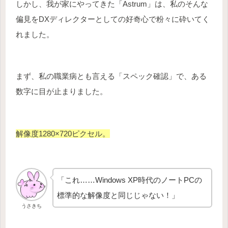
しかし、我が家にやってきた「Astrum」は、私のそんな
偏見をDXディレクターとしての好奇心で粉々に砕いてく
れました。
まず、私の職業病とも言える「スペック確認」で、ある
数字に目が止まりました。
解像度1280×720ピクセル。
「これ……Windows XP時代のノートPCの
標準的な解像度と同じじゃない！」
うさきち