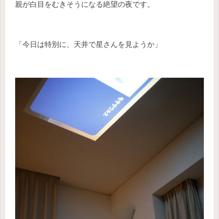
親が白目をむきそうになる絶望の夜です。
「今日は特別に、天井で星さんを見ようか」