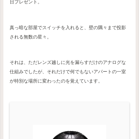
日プレゼント。
真っ暗な部屋でスイッチを入れると、壁の隅々まで投影
される無数の星々。
それは、ただレンズ越しに光を漏らすだけのアナログな
仕組みでしたが、それだけで何でもないアパートの一室
が特別な場所に変わったのを覚えています。