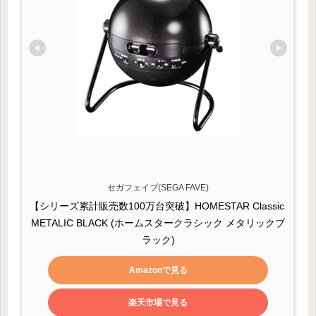
セガフェイブ(SEGA FAVE)
【シリーズ累計販売数100万台突破】HOMESTAR Classic 
METALIC BLACK (ホームスタークラシック メタリックブ
ラック)
Amazonで見る
楽天市場で見る